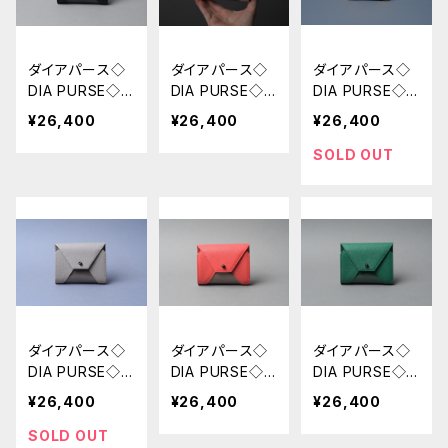
ダイアパース◇
ダイアパース◇
ダイアパース◇
DIA PURSE◇
DIA PURSE◇
DIA PURSE◇
ポト ブラック
ポト シルバ
ポト イエロ
¥26,400
¥26,400
¥26,400
ー
ー (S)
SOLD OUT
ダイアパース◇
ダイアパース◇
ダイアパース◇
DIA PURSE◇
DIA PURSE◇
DIA PURSE◇
ポト ベージ
ポト レッド
ポト モスグ
¥26,400
¥26,400
¥26,400
ュ
リーン
SOLD OUT