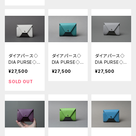
ダイアパース◇
ダイアパース◇
ダイアパース◇
DIA PURSE◇
DIA PURSE◇
DIA PURSE◇
リスオ シロ
リスオ ター
リスオ ライト
¥27,500
¥27,500
¥27,500
コイズ
グレー
SOLD OUT