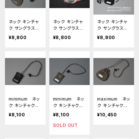
ネック キンチャ
ネック キンチャ
ネック キンチャ
ク サングラスホ
ク サングラスホ
ク サングラスホ
ルダー □オリー
ルダー □サン
ルダー □ブラッ
¥8,800
¥8,800
¥8,800
ブ・ブラック□
ドグレー・ターコ
ク・ライトグレー
イズ□
□
minimum ネッ
minimum ネッ
maximum ネッ
ク キンチャク
ク キンチャク
ク キンチャク
□ブラック・ブラ
□オリーブ・ホワ
□オリーブ・ホワ
¥8,100
¥8,100
¥10,450
ック□
イト□
イト□
SOLD OUT