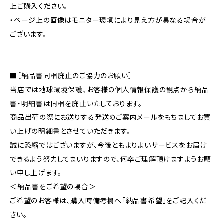
上ご購入ください。
・ページ上の画像はモニター環境により見え方が異なる場合が
ございます。
■［納品書同梱廃止のご協力のお願い］
当店では地球環境保護、お客様の個人情報保護の観点から納品
書・明細書は同梱を廃止いたしております。
商品出荷の際にお送りする発送のご案内メールをもちましてお買
い上げの明細書とさせていただきます。
誠に恐縮ではございますが、今後ともよりよいサービスをお届け
できるよう努力してまいりますので、何卒ご理解頂けますようお願
い申し上げます。
＜納品書をご希望の場合＞
ご希望のお客様は、購入時備考欄へ「納品書希望」をご記入くだ
さい。