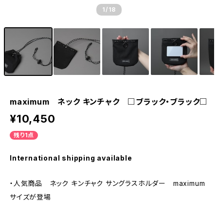
1
/18
maximum ネック キンチャク □ブラック・ブラック□
¥10,450
残り1点
International shipping available
・人気商品 ネック キンチャク サングラスホルダー maximum
サイズが登場