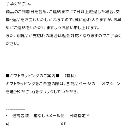
了承ください。
商品のご到着日を含め、ご連絡までに７日以上経過した場合、交
換・返品をお受けいたしかねますので、誠に恐れ入りますが、お早
めにご連絡をいただけますようお願い申し上げます。
また、同商品が売切れの場合は返金対応となりますのでご了承く
ださい。
------------------------------------------------------------
-----------------------------------
■ギフトラッピングのご案内■ （有料）
ギフトラッピングをご希望の際は、各商品ページの 「オプション
を選択ください」をクリックしていただき、
__________
・ 通常包装 箱なし＊メール便 日時指定不
可 ￥0