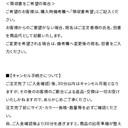
＜領収書をご希望の場合＞
ご希望のお客様は、購入時備考欄へ「領収書希望」とご記入くだ
さい。
お客様からのご要望がない場合、宛名はご注文者様の氏名、但書
を商品代として記載いたします。
ご変更を希望される場合は、備考欄へ変更後の宛名、但書をご入
力ください。
■【キャンセル手続きについて】
ご注文完了（ご入金確認）後、30分以内はキャンセル可能となり
ますが、その後のお客様のご都合による返品・交換は一切お受け
いたしかねますので、あらかじめご了承ください。
注文完了前にサイズ・カラー・価格・数量等を必ずご確認くださ
い。
尚、ご入金確認後より30分を過ぎますと、商品の出荷準備が整え