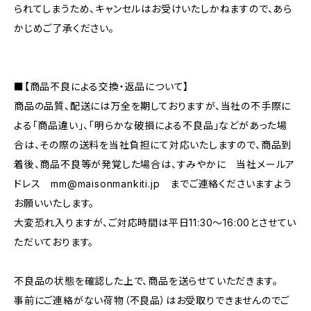
られてしまうため、キャンセルはお受けいたしかねますので、あら
かじめご了承ください。
■【商品不良による交換・返品について】
商品の品質、配送には万全を期しておりますが、当社の不手際に
よる「商品違い」、「明らかな破損による不良品」などがあった場
合は、その際の送料を当社負担にて対応いたしますので、商品到
着後、商品不良等が発覚した場合は、すみやかに 当社メールア
ドレス
mm@maisonmankiti.jp
までご連絡くださいますよう
お願いいたします。
大変恐れ入りますが、ご対応時間は平日11:30〜16:00とさせてい
ただいております。
不良品の状態を確認した上で、商品を送らせていただきます。
事前にご連絡がない荷物（不良品）はお受取りできませんのでご