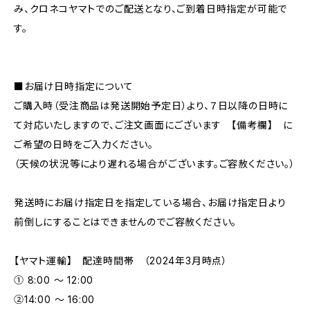
み、クロネコヤマトでのご配送となり、ご到着日時指定が可能で
す。
■お届け日時指定について
ご購入時（受注商品は発送開始予定日）より、７日以降の日時に
て対応いたしますので、ご注文画面にございます 【備考欄】 に
ご希望の日時をご入力ください。
（天候の状況等により遅れる場合がございます。ご容赦ください。）
発送時にお届け指定日を指定している場合、お届け指定日より
前倒しにすることはできませんのでご容赦ください。
【ヤマト運輸】 配達時間帯 （2024年3月時点）
① 8:00 ～ 12:00
②14:00 ～ 16:00