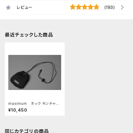
レビュー
(193)
最近チェックした商品
maximum ネック キンチャ
ク □ブラック・ブラック□
¥10,450
同じカテゴリの商品