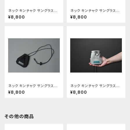
ネック キンチャク サングラスホ
ネック キンチャク サングラスホ
ルダー □チノ ベージュ・カスタ
ルダー □オリーブ・ブラック□
¥8,800
¥8,800
ーニョ□
ネック キンチャク サングラスホ
ネック キンチャク サングラスホ
ルダー □ブラック・ブラック□
ルダー □サンドグレー・ターコ
¥8,800
¥8,800
イズ□
その他の商品