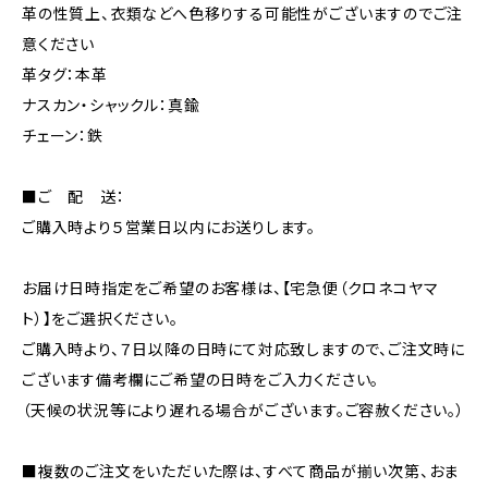
革の性質上、衣類などへ色移りする可能性がございますのでご注
意ください
革タグ：本革
ナスカン・シャックル：真鍮
チェーン：鉄
■ご 配 送：
ご購入時より５営業日以内にお送りします。
お届け日時指定をご希望のお客様は、【宅急便（クロネコヤマ
ト）】をご選択ください。
ご購入時より、７日以降の日時にて対応致しますので、ご注文時に
ございます備考欄にご希望の日時をご入力ください。
（天候の状況等により遅れる場合がございます。ご容赦ください。）
■複数のご注文をいただいた際は、すべて商品が揃い次第、おま