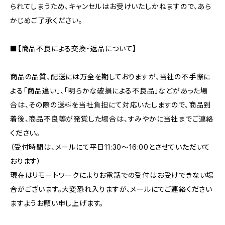
られてしまうため、キャンセルはお受けいたしかねますので、あら
かじめご了承ください。
■【商品不良による交換・返品について】
商品の品質、配送には万全を期しておりますが、当社の不手際に
よる「商品違い」、「明らかな破損による不良品」などがあった場
合は、その際の送料を当社負担にて対応いたしますので、商品到
着後、商品不良等が発覚した場合は、すみやかに当社までご連絡
ください。
（受付時間は、メールにて平日11:30〜16:00とさせていただいて
おります）
現在はリモートワークによりお電話での受付はお受けできない場
合がございます。大変恐れ入りますが、メールにてご連絡ください
ますようお願い申し上げます。