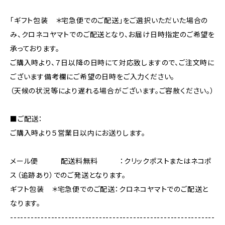
「ギフト包装 ＊宅急便でのご配送」をご選択いただいた場合の
み、クロネコヤマトでのご配送となり、お届け日時指定のご希望を
承っております。
ご購入時より、７日以降の日時にて対応致しますので、ご注文時に
ございます備考欄にご希望の日時をご入力ください。
（天候の状況等により遅れる場合がございます。ご容赦ください。）
■ご配送：
ご購入時より５営業日以内にお送りします。
メール便 配送料無料 ：クリックポストまたはネコポ
ス（追跡あり）でのご発送となります。
ギフト包装 ＊宅急便でのご配送：クロネコヤマトでのご配送と
なります。
------------------------------------------------------------