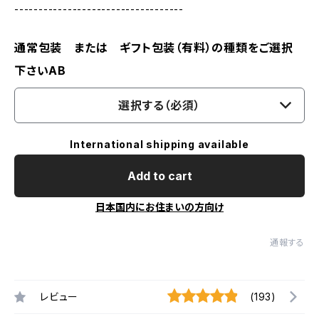
-----------------------------------
通常包装 または ギフト包装（有料）の種類をご選択
下さいAB
選択する（必須）
International shipping available
Add to cart
日本国内にお住まいの方向け
通報する
レビュー
(193)