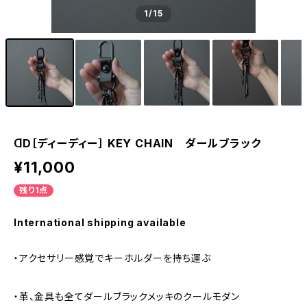
1
/15
ꓷD［ディーディー］ KEY CHAIN ダールブラック
¥11,000
残り1点
International shipping available
・アクセサリー感覚でキーホルダーを持ち運ぶ
・革、金具も全てダールブラックメッキのクールモダン