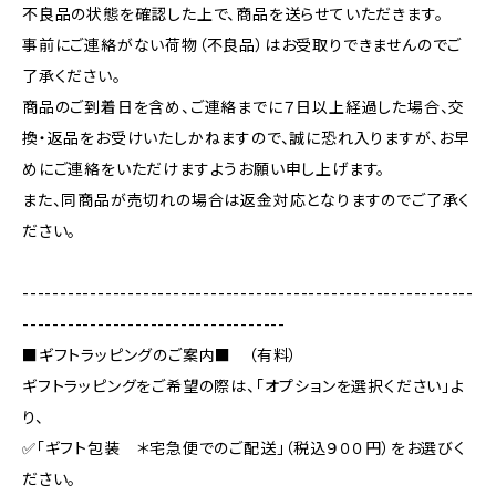
不良品の状態を確認した上で、商品を送らせていただきます。
事前にご連絡がない荷物（不良品）はお受取りできませんのでご
了承ください。
商品のご到着日を含め、ご連絡までに７日以上経過した場合、交
換・返品をお受けいたしかねますので、誠に恐れ入りますが、お早
めにご連絡をいただけますようお願い申し上げます。
また、同商品が売切れの場合は返金対応となりますのでご了承く
ださい。
------------------------------------------------------------
-----------------------------------
■ギフトラッピングのご案内■ （有料）
ギフトラッピングをご希望の際は、「オプションを選択ください」よ
り、
✅「ギフト包装 ＊宅急便でのご配送」（税込９００円）をお選びく
ださい。