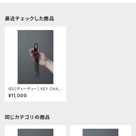
最近チェックした商品
ꓷD［ディーディー］ KEY CHAIN
ダールブラック
¥11,000
同じカテゴリの商品