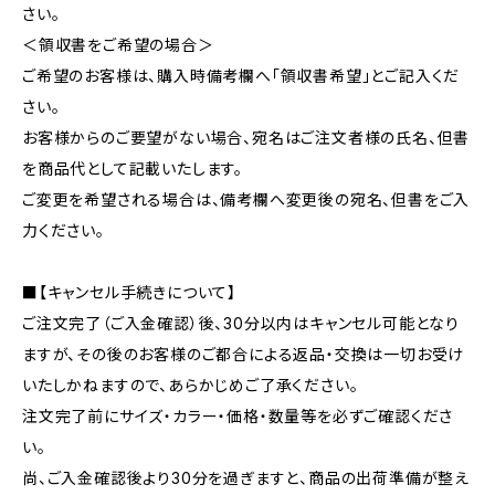
さい。
＜領収書をご希望の場合＞
ご希望のお客様は、購入時備考欄へ「領収書希望」とご記入くだ
さい。
お客様からのご要望がない場合、宛名はご注文者様の氏名、但書
を商品代として記載いたします。
ご変更を希望される場合は、備考欄へ変更後の宛名、但書をご入
力ください。
■【キャンセル手続きについて】
ご注文完了（ご入金確認）後、30分以内はキャンセル可能となり
ますが、その後のお客様のご都合による返品・交換は一切お受け
いたしかねますので、あらかじめご了承ください。
注文完了前にサイズ・カラー・価格・数量等を必ずご確認くださ
い。
尚、ご入金確認後より30分を過ぎますと、商品の出荷準備が整え