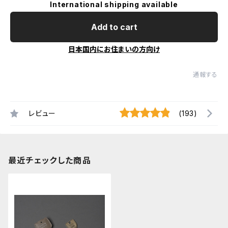
International shipping available
Add to cart
日本国内にお住まいの方向け
通報する
レビュー
(193)
最近チェックした商品