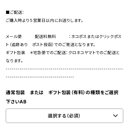
■ご配送：
ご購入時より５営業日以内にお送りします。
メール便 配送料無料 ：ネコポスまたはクリックポス
ト（追跡あり ポスト投函）でのご発送となります。
ギフト包装 ＊宅急便でのご配送：クロネコヤマトでのご配送と
なります。
------------------------------------------------------------
-----------------------------------
通常包装 または ギフト包装（有料）の種類をご選択
下さいAB
選択する（必須）