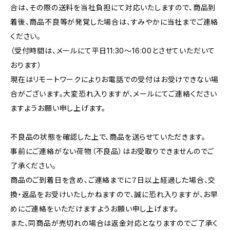
合は、その際の送料を当社負担にて対応いたしますので、商品到
着後、商品不良等が発覚した場合は、すみやかに当社までご連絡
ください。
（受付時間は、メールにて平日11:30〜16:00とさせていただいて
おります）
現在はリモートワークによりお電話での受付はお受けできない場
合がございます。大変恐れ入りますが、メールにてご連絡ください
ますようお願い申し上げます。
不良品の状態を確認した上で、商品を送らせていただきます。
事前にご連絡がない荷物（不良品）はお受取りできませんのでご
了承ください。
商品のご到着日を含め、ご連絡までに７日以上経過した場合、交
換・返品をお受けいたしかねますので、誠に恐れ入りますが、お早
めにご連絡をいただけますようお願い申し上げます。
また、同商品が売切れの場合は返金対応となりますのでご了承く