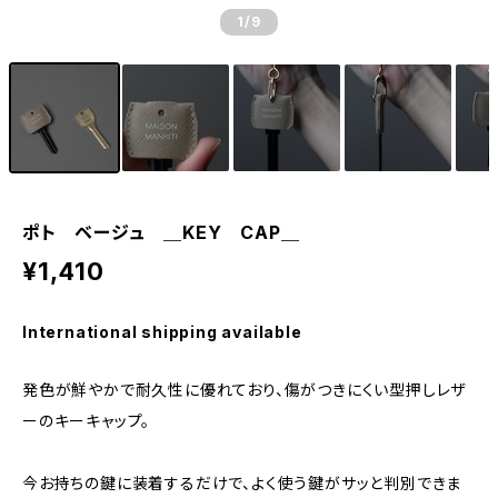
1
/9
ポト ベージュ ＿KEY CAP＿
¥1,410
International shipping available
発色が鮮やかで耐久性に優れており、傷がつきにくい型押しレザ
ーのキーキャップ。
今お持ちの鍵に装着するだけで、よく使う鍵がサッと判別できま