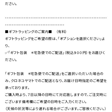
ださい。
------------------------------------------------------------
-----------------------------------
■ギフトラッピングのご案内■ （有料）
ギフトラッピングをご希望の際は、「オプションを選択ください」よ
り、
✅「ギフト包装 ＊宅急便でのご配送」（税込９００円）をお選びく
ださい。
「ギフト包装 ＊宅急便でのご配送」をご選択いただいた場合の
み、クロネコヤマトでのご配送となり、お届け日時指定のご希望を
承っております。
ご購入時より、７日以降の日時にて対応致しますので、ご注文時に
ございます備考欄にご希望の日時をご入力ください。
（天候の状況等により遅れる場合がございます。ご容赦ください。）