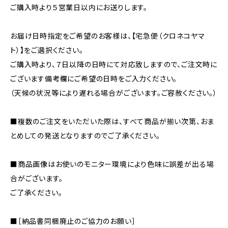
ご購入時より５営業日以内にお送りします。
お届け日時指定をご希望のお客様は、【宅急便（クロネコヤマ
ト）】をご選択ください。
ご購入時より、７日以降の日時にて対応致しますので、ご注文時に
ございます備考欄にご希望の日時をご入力ください。
（天候の状況等により遅れる場合がございます。ご容赦ください。）
■複数のご注文をいただいた際は、すべて商品が揃い次第、おま
とめしての発送となりますのでご了承ください。
■商品画像はお使いのモニター環境により色味に誤差が出る場
合がございます。
ご了承ください。
■［納品書同梱廃止のご協力のお願い］