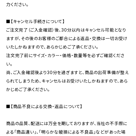
力ください。
■【キャンセル手続きについて】
ご注文完了（ご入金確認）後、30分以内はキャンセル可能となり
ますが、その後のお客様のご都合による返品・交換は一切お受け
いたしかねますので、あらかじめご了承ください。
注文完了前にサイズ・カラー・価格・数量等を必ずご確認くださ
い。
尚、ご入金確認後より30分を過ぎますと、商品の出荷準備が整え
られてしまうため、キャンセルはお受けいたしかねますので、あら
かじめご了承ください。
■【商品不良による交換・返品について】
商品の品質、配送には万全を期しておりますが、当社の不手際に
よる「商品違い」、「明らかな破損による不良品」などがあった場