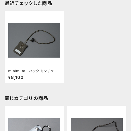
最近チェックした商品
minimum ネック キンチャ
ク □オリーブ・ホワイト□
¥8,100
同じカテゴリの商品