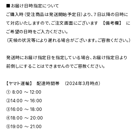
■お届け日時指定について
ご購入時（受注商品は発送開始予定日）より、７日以降の日時に
て対応いたしますので、ご注文画面にございます 【備考欄】 に
ご希望の日時をご入力ください。
（天候の状況等により遅れる場合がございます。ご容赦ください。）
発送時にお届け指定日を指定している場合、お届け指定日より
前倒しにすることはできませんのでご容赦ください。
【ヤマト運輸】 配達時間帯 （2024年3月時点）
① 8:00 ～ 12:00
②14:00 ～ 16:00
③16:00 ～ 18:00
④18:00 ～ 20:00
⑤19:00 ～ 21:00