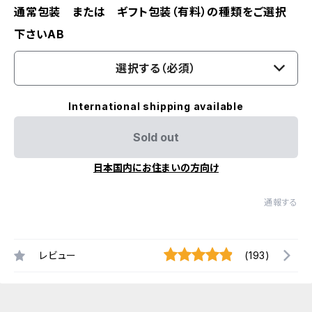
通常包装 または ギフト包装（有料）の種類をご選択
下さいAB
選択する（必須）
International shipping available
Sold out
日本国内にお住まいの方向け
通報する
レビュー
(193)