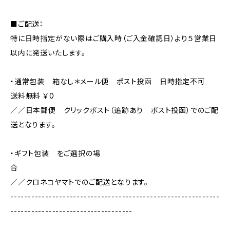
■ご配送：
特に日時指定がない際はご購入時（ご入金確認日）より５営業日
以内に発送いたします。
・通常包装 箱なし＊メール便 ポスト投函 日時指定不可
送料無料 ￥0
／／日本郵便 クリックポスト（追跡あり ポスト投函）でのご配
送となります。
・ギフト包装 をご選択の場
合
／／クロネコヤマトでのご配送となります。
------------------------------------------------------------
-----------------------------------