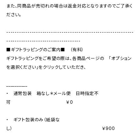
また、同商品が売切れの場合は返金対応となりますのでご了承く
ださい。
------------------------------------------------------------
-----------------------------------
■ギフトラッピングのご案内■ （有料）
ギフトラッピングをご希望の際は、各商品ページの 「オプション
を選択ください」をクリックしていただき、
__________
・ 通常包装 箱なし＊メール便 日時指定不
可 ￥0
・ ギフト包装のみ（紙袋な
し） ￥900