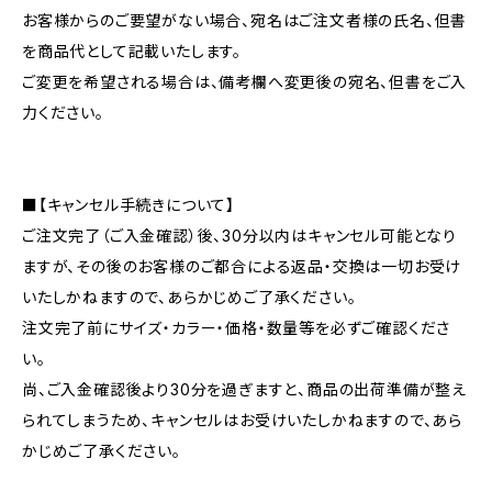
お客様からのご要望がない場合、宛名はご注文者様の氏名、但書
を商品代として記載いたします。
ご変更を希望される場合は、備考欄へ変更後の宛名、但書をご入
力ください。
■【キャンセル手続きについて】
ご注文完了（ご入金確認）後、30分以内はキャンセル可能となり
ますが、その後のお客様のご都合による返品・交換は一切お受け
いたしかねますので、あらかじめご了承ください。
注文完了前にサイズ・カラー・価格・数量等を必ずご確認くださ
い。
尚、ご入金確認後より30分を過ぎますと、商品の出荷準備が整え
られてしまうため、キャンセルはお受けいたしかねますので、あら
かじめご了承ください。