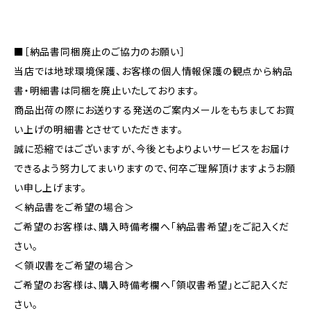
■［納品書同梱廃止のご協力のお願い］
当店では地球環境保護、お客様の個人情報保護の観点から納品
書・明細書は同梱を廃止いたしております。
商品出荷の際にお送りする発送のご案内メールをもちましてお買
い上げの明細書とさせていただきます。
誠に恐縮ではございますが、今後ともよりよいサービスをお届け
できるよう努力してまいりますので、何卒ご理解頂けますようお願
い申し上げます。
＜納品書をご希望の場合＞
ご希望のお客様は、購入時備考欄へ「納品書希望」をご記入くだ
さい。
＜領収書をご希望の場合＞
ご希望のお客様は、購入時備考欄へ「領収書希望」とご記入くだ
さい。