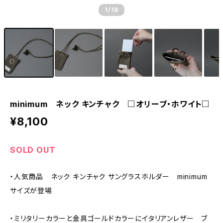
1
/18
minimum ネック キンチャク □オリーブ・ホワイト□
¥8,100
SOLD OUT
・人気商品 ネック キンチャク サングラスホルダー minimum
サイズが登場
・ミリタリーカラーと金具ゴールドカラーにイタリアンレザー ブ