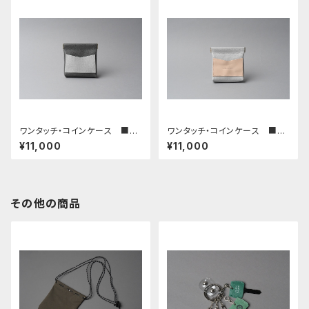
ワンタッチ・コインケース ■ダ
ワンタッチ・コインケース ■ラ
ークグレー・ライトグレー■
イトグレー・ナチュラル■
¥11,000
¥11,000
その他の商品