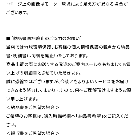
・ページ上の画像はモニター環境により見え方が異なる場合が
ございます。
■［納品書同梱廃止のご協力のお願い］
当店では地球環境保護、お客様の個人情報保護の観点から納品
書・明細書は同梱を廃止いたしております。
商品出荷の際にお送りする発送のご案内メールをもちましてお買
い上げの明細書とさせていただきます。
誠に恐縮ではございますが、今後ともよりよいサービスをお届け
できるよう努力してまいりますので、何卒ご理解頂けますようお願
い申し上げます。
＜納品書をご希望の場合＞
ご希望のお客様は、購入時備考欄へ「納品書希望」をご記入くだ
さい。
＜領収書をご希望の場合＞