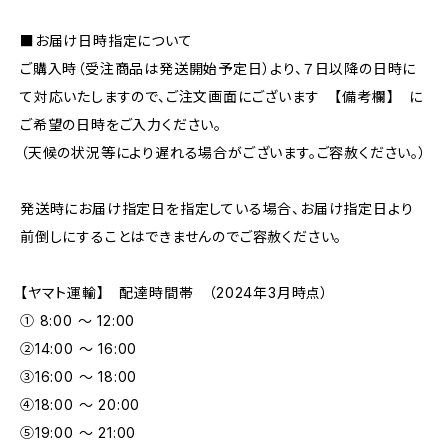
■お届け日時指定について
ご購入時（受注商品は発送開始予定日）より、７日以降の日時に
て対応いたしますので、ご注文画面にございます 【備考欄】 に
ご希望の日時をご入力ください。
（天候の状況等により遅れる場合がございます。ご容赦ください。）
発送時にお届け指定日を指定している場合、お届け指定日より
前倒しにすることはできませんのでご容赦ください。
【ヤマト運輸】 配達時間帯 （2024年3月時点）
① 8:00 ～ 12:00
②14:00 ～ 16:00
③16:00 ～ 18:00
④18:00 ～ 20:00
⑤19:00 ～ 21:00