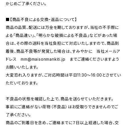
かじめご了承ください。
■【商品不良による交換・返品について】
商品の品質、配送には万全を期しておりますが、当社の不手際に
よる「商品違い」、「明らかな破損による不良品」などがあった場
合は、その際の送料を当社負担にて対応いたしますので、商品到
着後、商品不良等が発覚した場合は、すみやかに 当社メールア
ドレス
mm@maisonmankiti.jp
までご連絡くださいますよう
お願いいたします。
大変恐れ入りますが、ご対応時間は平日11:30〜16:00とさせてい
ただいております。
不良品の状態を確認した上で、商品を送らせていただきます。
事前にご連絡がない荷物（不良品）はお受取りできませんのでご
了承ください。
商品のご到着日を含め、ご連絡までに７日以上経過した場合、交