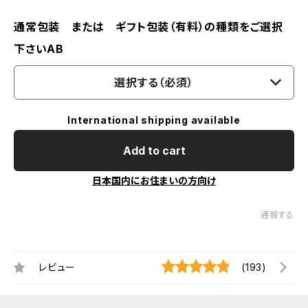
通常包装 または ギフト包装（有料）の種類をご選択
下さいAB
選択する（必須）
International shipping available
Add to cart
日本国内にお住まいの方向け
通報する
レビュー
(193)