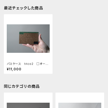
最近チェックした商品
パスケース trico2 □オー
ク・グリーン・ネイビー□
¥11,000
同じカテゴリの商品