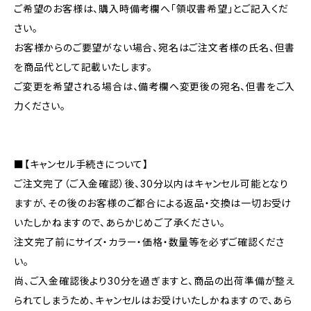
ご希望のお客様は、購入時備考欄へ「領収書希望」とご記入くだ
さい。
お客様からのご要望がない場合、宛名はご注文者様の氏名、但書
を商品代として記載いたします。
ご変更を希望される場合は、備考欄へ変更後の宛名、但書をご入
力ください。
■【キャンセル手続きについて】
ご注文完了（ご入金確認）後、30分以内はキャンセル可能となり
ますが、その後のお客様のご都合による返品・交換は一切お受け
いたしかねますので、あらかじめご了承ください。
注文完了前にサイズ・カラー・価格・数量等を必ずご確認くださ
い。
尚、ご入金確認後より30分を過ぎますと、商品の出荷準備が整え
られてしまうため、キャンセルはお受けいたしかねますので、あら