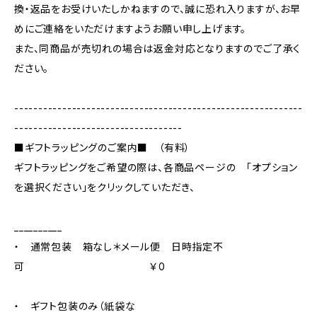
換・返品をお受けいたしかねますので、誠に恐れ入りますが、お早
めにご連絡をいただけますようお願い申し上げます。
また、同商品が売切れの場合は返金対応となりますのでご了承く
ださい。
------------------------------------------------------------
-----------------------------------
■ギフトラッピングのご案内■ （有料）
ギフトラッピングをご希望の際は、各商品ページの 「オプション
を選択ください」をクリックしていただき、
__________
・ 通常包装 箱なし＊メール便 日時指定不
可 ￥0
・ ギフト包装のみ（紙袋な