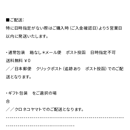
■ご配送：
特に日時指定がない際はご購入時（ご入金確認日）より５営業日
以内に発送いたします。
・通常包装 箱なし＊メール便 ポスト投函 日時指定不可
送料無料 ￥0
／／日本郵便 クリックポスト（追跡あり ポスト投函）でのご配
送となります。
・ギフト包装 をご選択の場
合
／／クロネコヤマトでのご配送となります。
------------------------------------------------------------
-----------------------------------