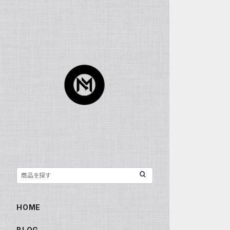
HOME
BLOG