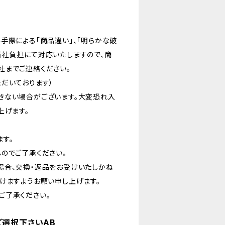
手際による「商品違い」、「明らかな破
当社負担にて対応いたしますので、商
社までご連絡ください。
いただいております）
きない場合がございます。大変恐れ入
上げます。
す。
のでご了承ください。
場合、交換・返品をお受けいたしかね
けますようお願い申し上げます。
ご了承ください。
ご選択下さいAB