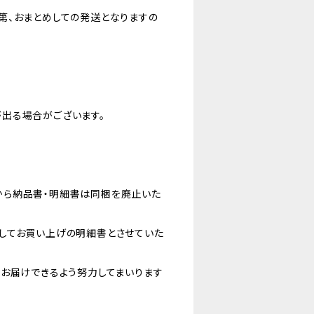
第、おまとめしての発送となりますの
出る場合がございます。
から納品書・明細書は同梱を廃止いた
してお買い上げの明細書とさせていた
をお届けできるよう努力してまいります