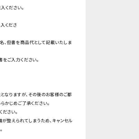
入ください。
記入くださ
名、但書を商品代として記載いたしま
書をご入力ください。
能となりますが、その後のお客様のご都
らかじめご了承ください。
ください。
備が整えられてしまうため、キャンセル
。