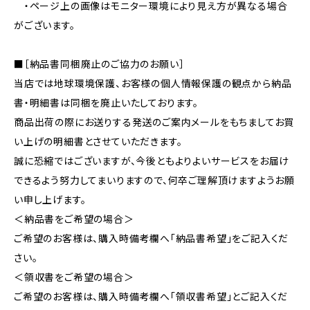
・ページ上の画像はモニター環境により見え方が異なる場合
がございます。
■［納品書同梱廃止のご協力のお願い］
当店では地球環境保護、お客様の個人情報保護の観点から納品
書・明細書は同梱を廃止いたしております。
商品出荷の際にお送りする発送のご案内メールをもちましてお買
い上げの明細書とさせていただきます。
誠に恐縮ではございますが、今後ともよりよいサービスをお届け
できるよう努力してまいりますので、何卒ご理解頂けますようお願
い申し上げます。
＜納品書をご希望の場合＞
ご希望のお客様は、購入時備考欄へ「納品書希望」をご記入くだ
さい。
＜領収書をご希望の場合＞
ご希望のお客様は、購入時備考欄へ「領収書希望」とご記入くだ