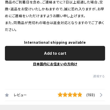
商品のご到着日を含め、ご連絡までに７日以上経過した場合、交
換・返品をお受けいたしかねますので、誠に恐れ入りますが、お早
めにご連絡をいただけますようお願い申し上げます。
また、同商品が売切れの場合は返金対応となりますのでご了承く
ださい。
International shipping available
Add to cart
日本国内にお住まいの方向け
通報する
レビュー
(193)