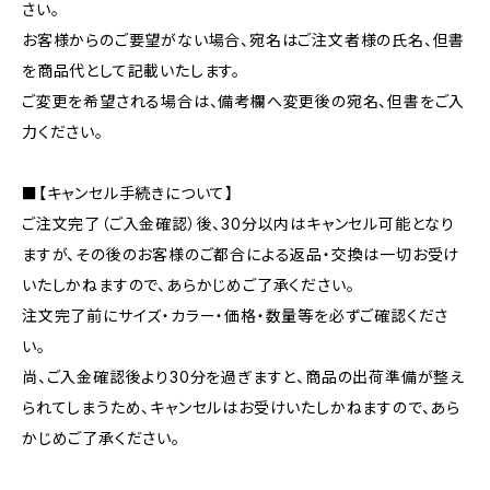
さい。
お客様からのご要望がない場合、宛名はご注文者様の氏名、但書
を商品代として記載いたします。
ご変更を希望される場合は、備考欄へ変更後の宛名、但書をご入
力ください。
■【キャンセル手続きについて】
ご注文完了（ご入金確認）後、30分以内はキャンセル可能となり
ますが、その後のお客様のご都合による返品・交換は一切お受け
いたしかねますので、あらかじめご了承ください。
注文完了前にサイズ・カラー・価格・数量等を必ずご確認くださ
い。
尚、ご入金確認後より30分を過ぎますと、商品の出荷準備が整え
られてしまうため、キャンセルはお受けいたしかねますので、あら
かじめご了承ください。