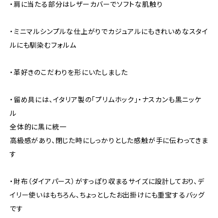
・肩に当たる部分はレザーカバーでソフトな肌触り
・ミニマルシンプルな仕上がりでカジュアルにもきれいめなスタイ
ルにも馴染むフォルム
・革好きのこだわりを形にいたしました
・留め具には、イタリア製の「プリムホック」・ナスカンも黒ニッケ
ル
全体的に黒に統一
高級感があり、閉じた時にしっかりとした感触が手に伝わってきま
す
・財布（ダイアパース）がすっぽり収まるサイズに設計しており、デ
イリー使いはもちろん、ちょっとしたお出掛けにも重宝するバッグ
です