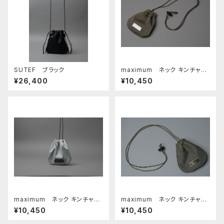
SUTEF ブラック
maximum ネック キンチャ
ク □オリーブ・ホワイト□
¥26,400
¥10,450
maximum ネック キンチャ
maximum ネック キンチャ
ク □サンドグレー・ロロ ブラ
ク □オリーブ・ゴールド□
¥10,450
¥10,450
ック□