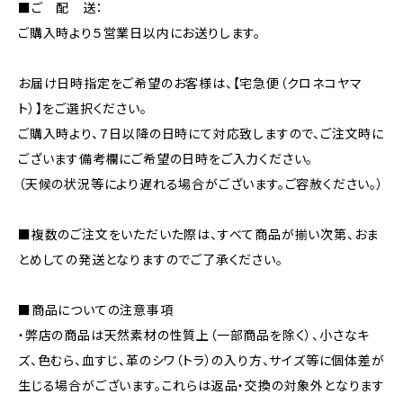
■ご 配 送：
ご購入時より５営業日以内にお送りします。
お届け日時指定をご希望のお客様は、【宅急便（クロネコヤマ
ト）】をご選択ください。
ご購入時より、７日以降の日時にて対応致しますので、ご注文時に
ございます備考欄にご希望の日時をご入力ください。
（天候の状況等により遅れる場合がございます。ご容赦ください。）
■複数のご注文をいただいた際は、すべて商品が揃い次第、おま
とめしての発送となりますのでご了承ください。
■商品についての注意事項
・弊店の商品は天然素材の性質上（一部商品を除く）、小さなキ
ズ、色むら、血すじ、革のシワ（トラ）の入り方、サイズ等に個体差が
生じる場合がございます。これらは返品・交換の対象外となります