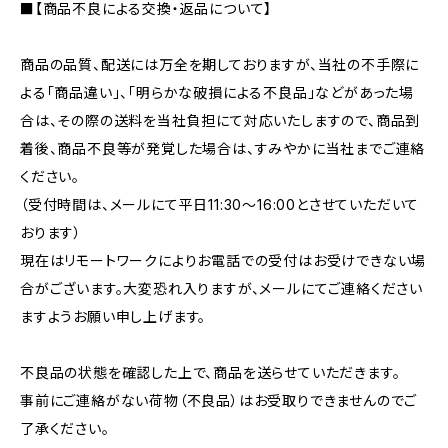
■【商品不良による交換・返品について】
商品の品質、配送には万全を期しておりますが、当社の不手際に
よる「商品違い」、「明らかな破損による不良品」などがあった場
合は、その際の送料を当社負担にて対応いたしますので、商品到
着後、商品不良等が発覚した場合は、すみやかに当社までご連絡
ください。
（受付時間は、メールにて平日11:30〜16:00とさせていただいて
おります）
現在はリモートワークによりお電話での受付はお受けできない場
合がございます。大変恐れ入りますが、メールにてご連絡ください
ますようお願い申し上げます。
不良品の状態を確認した上で、商品を送らせていただきます。
事前にご連絡がない荷物（不良品）はお受取りできませんのでご
了承ください。