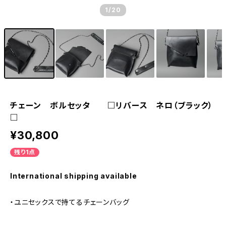
1
/20
チェーン ボルセッタ □リバース ネロ（ブラック）
□
¥30,800
残り1点
International shipping available
・ユニセックスで持てるチェーンバッグ