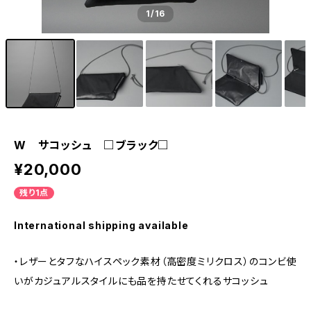
1
/16
W サコッシュ □ブラック□
¥20,000
残り1点
International shipping available
・レザーとタフなハイスペック素材（高密度ミリクロス）のコンビ使
いがカジュアルスタイルにも品を持たせてくれるサコッシュ