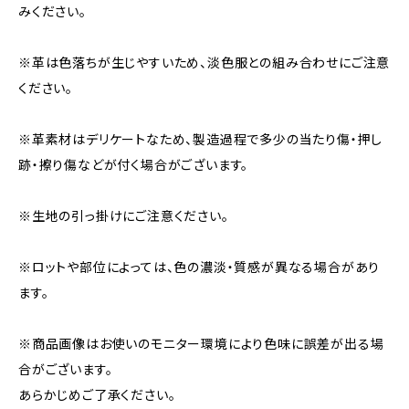
みください。
※革は色落ちが生じやすいため、淡色服との組み合わせにご注意
ください。
※革素材はデリケートなため、製造過程で多少の当たり傷・押し
跡・擦り傷などが付く場合がございます。
※生地の引っ掛けにご注意ください。
※ロットや部位によっては、色の濃淡・質感が異なる場合があり
ます。
※商品画像はお使いのモニター環境により色味に誤差が出る場
合がございます。
あらかじめご了承ください。