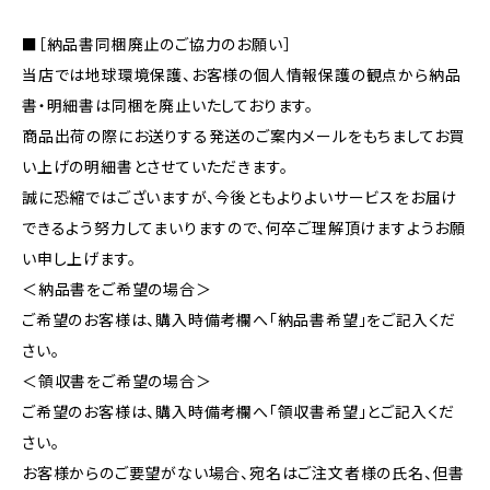
■［納品書同梱廃止のご協力のお願い］
当店では地球環境保護、お客様の個人情報保護の観点から納品
書・明細書は同梱を廃止いたしております。
商品出荷の際にお送りする発送のご案内メールをもちましてお買
い上げの明細書とさせていただきます。
誠に恐縮ではございますが、今後ともよりよいサービスをお届け
できるよう努力してまいりますので、何卒ご理解頂けますようお願
い申し上げます。
＜納品書をご希望の場合＞
ご希望のお客様は、購入時備考欄へ「納品書希望」をご記入くだ
さい。
＜領収書をご希望の場合＞
ご希望のお客様は、購入時備考欄へ「領収書希望」とご記入くだ
さい。
お客様からのご要望がない場合、宛名はご注文者様の氏名、但書