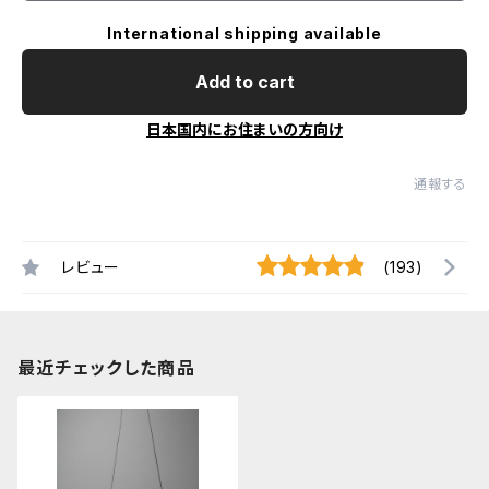
International shipping available
Add to cart
日本国内にお住まいの方向け
通報する
レビュー
(193)
最近チェックした商品