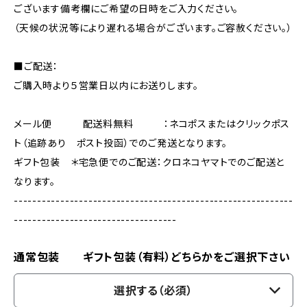
ございます備考欄にご希望の日時をご入力ください。
（天候の状況等により遅れる場合がございます。ご容赦ください。）
■ご配送：
ご購入時より５営業日以内にお送りします。
メール便 配送料無料 ：ネコポスまたはクリックポス
ト（追跡あり ポスト投函）でのご発送となります。
ギフト包装 ＊宅急便でのご配送：クロネコヤマトでのご配送と
なります。
------------------------------------------------------------
-----------------------------------
通常包装 ギフト包装（有料）どちらかをご選択下さい
選択する（必須）