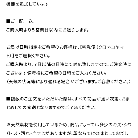
機能を追加しています
■ご 配 送：
ご購入時より５営業日以内にお送りします。
お届け日時指定をご希望のお客様は、【宅急便（クロネコヤマ
ト）】をご選択ください。
ご購入時より、７日以降の日時にて対応致しますので、ご注文時に
ございます備考欄にご希望の日時をご入力ください。
（天候の状況等により遅れる場合がございます。ご容赦ください。）
■複数のご注文をいただいた際は、すべて商品が揃い次第、おま
とめしての発送となりますのでご了承ください。
※天然素材を使用しているため、商品によっては多少のキズ・シワ
（トラ）・汚れ・血すじがありますが、革ならではの味としてお楽し