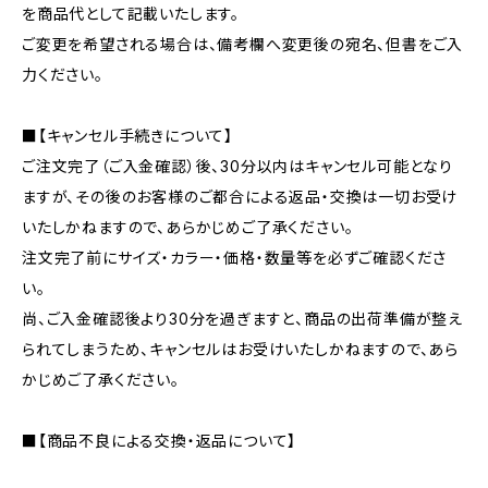
を商品代として記載いたします。
ご変更を希望される場合は、備考欄へ変更後の宛名、但書をご入
力ください。
■【キャンセル手続きについて】
ご注文完了（ご入金確認）後、30分以内はキャンセル可能となり
ますが、その後のお客様のご都合による返品・交換は一切お受け
いたしかねますので、あらかじめご了承ください。
注文完了前にサイズ・カラー・価格・数量等を必ずご確認くださ
い。
尚、ご入金確認後より30分を過ぎますと、商品の出荷準備が整え
られてしまうため、キャンセルはお受けいたしかねますので、あら
かじめご了承ください。
■【商品不良による交換・返品について】