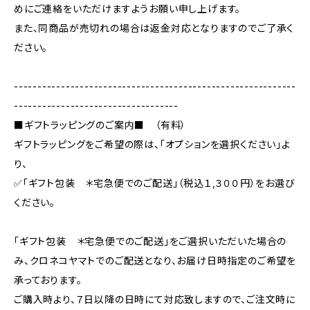
めにご連絡をいただけますようお願い申し上げます。
また、同商品が売切れの場合は返金対応となりますのでご了承く
ださい。
------------------------------------------------------------
-----------------------------------
■ギフトラッピングのご案内■ （有料）
ギフトラッピングをご希望の際は、「オプションを選択ください」よ
り、
✅「ギフト包装 ＊宅急便でのご配送」（税込１,３００円）をお選び
ください。
「ギフト包装 ＊宅急便でのご配送」をご選択いただいた場合の
み、クロネコヤマトでのご配送となり、お届け日時指定のご希望を
承っております。
ご購入時より、７日以降の日時にて対応致しますので、ご注文時に