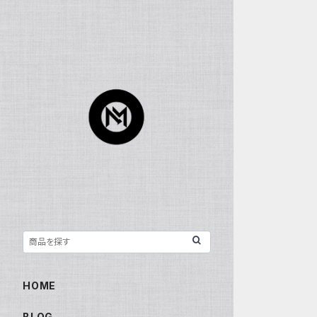
HOME
BLOG