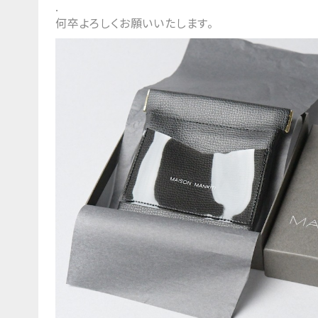
.
何卒よろしくお願いいたします。