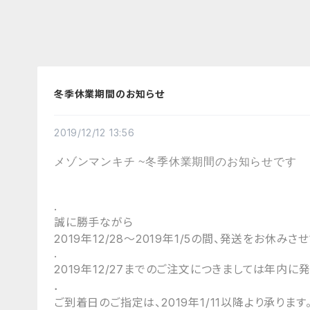
冬季休業期間のお知らせ
2019/12/12 13:56
メゾンマンキチ ~冬季休業期間のお知らせです
.
誠に勝手ながら
2019年12/28～2019年1/5の間、発送をお休み
.
2019年12/27までのご注文につきましては年内に
．
ご到着日のご指定は、2019年1/11以降より承ります