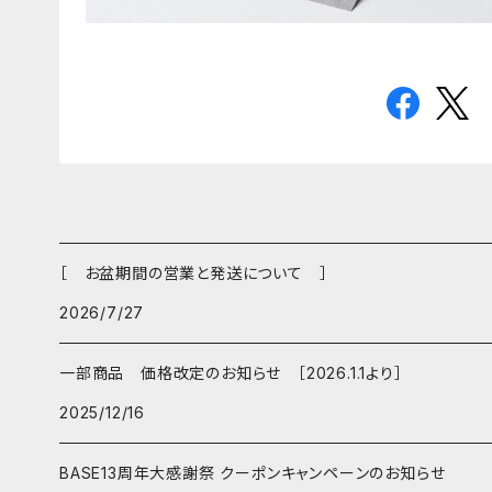
［ お盆期間の営業と発送について ］
2026/7/27
一部商品 価格改定のお知らせ ［2026.1.1より］
2025/12/16
BASE13周年大感謝祭 クーポンキャンペーンのお知らせ