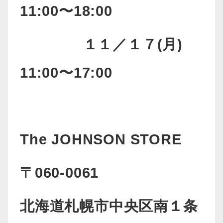
11:00
〜18:00
１１／１７(月)
11:00〜17:00
The JOHNSON STORE
〒060-0061
北海道札幌市中央区南１条