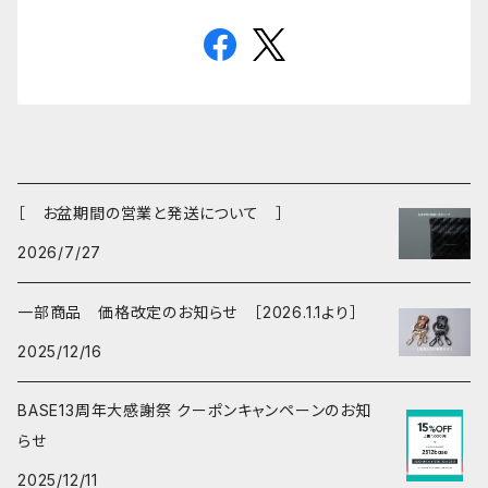
［ お盆期間の営業と発送について ］
2026/7/27
一部商品 価格改定のお知らせ ［2026.1.1より］
2025/12/16
BASE13周年大感謝祭 クーポンキャンペーンのお知
らせ
2025/12/11