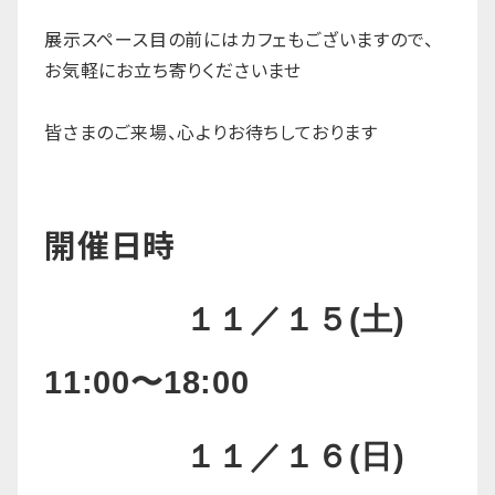
展示スペース目の前にはカフェもございますので、
お気軽にお立ち寄りくださいませ
皆さまのご来場、
心よりお待ちしております
開催日時
１１／１５(土)
11:00〜18:00
１１／１６(日)