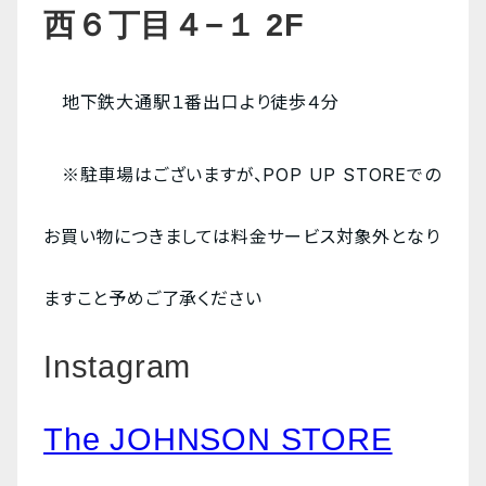
西６丁目４−１ 2F
地下鉄大通駅１番出口より徒歩４分
※駐車場はございますが、POP UP STOREでの
お買い物につきましては料金サービス対象外となり
ますこと予めご了承ください
Instagram
The JOHNSON STORE