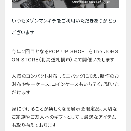
いつもメゾンマンキチをご利用いただきありがとう
ございます
今年２回目となるPOP UP SHOP をThe JOHS
ON STORE（北海道札幌市）にて開催いたします
人気のコンパクト財布 、ミニバッグに加え、
新作のお
財布やキーケース、コインケースもいち早くご覧いた
だけます
身につけることが楽しくなる展示会限定品、
大切な
ご家族やご友人へのギフトとしても最適なアイテム
も取り揃えております