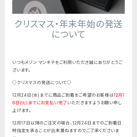
クリスマス・年末年始の発送
について
いつもメゾン マンキチをご利用いただき誠にありがとうご
ざいます。
○クリスマスの発送について○
12月24日(水)までに商品ご到着をご希望のお客様は
12月1
6日(火)までにお支払い完了
いただきますようお願い申し
上げます。
12月17日以降のご注文の場合、12月24日までのご到着日
時指定を承ることが出来兼ねますのでご了承くださいま