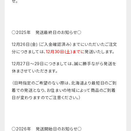
せ。
○2025年 発送最終日のお知らせ○
12月26日(金)（ご入金確認済み）までにいただいたご注文
分につきましては、
12月30日(土)までに
発送いたします。
12月27日〜29日につきましては、誠に勝手ながら発送を
休まさせていただきます。
（日時指定のご希望のない際は、北海道より最短日のご到
着での発送となり、お住まいの地域によって商品のご到着
日が変わりますのでご注意ください。）
○2026年 発送開始日のお知らせ○