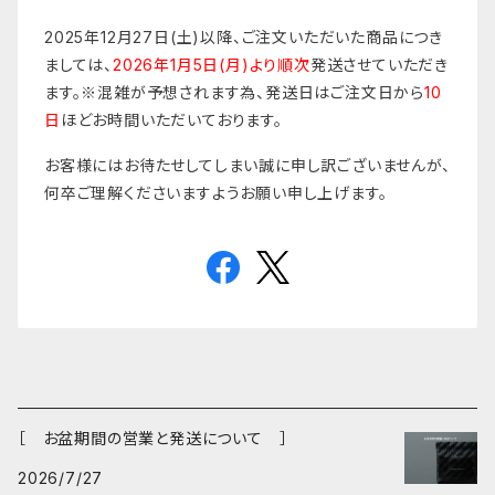
2025年12月27日(土)以降、ご注文いただいた商品につき
ましては、
2026年1月5日(月)より順次
発送させていただき
ます。※混雑が予想されます為、発送日はご注文日から
10
日
ほどお時間いただいております。
お客様にはお待たせしてしまい誠に申し訳ございませんが、
何卒ご理解くださいますようお願い申し上げます。
［ お盆期間の営業と発送について ］
2026/7/27